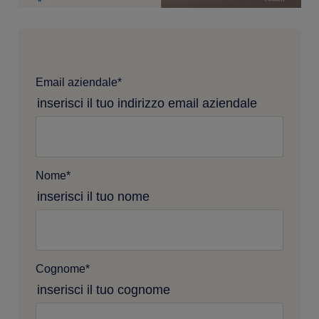
Email aziendale
*
inserisci il tuo indirizzo email aziendale
Nome
*
inserisci il tuo nome
Cognome
*
inserisci il tuo cognome