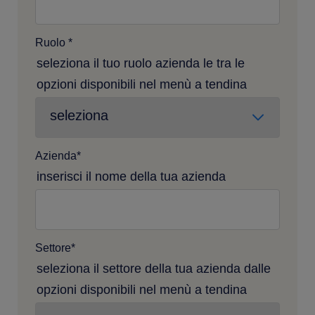
Ruolo
*
seleziona il tuo ruolo azienda le tra le
opzioni disponibili nel menù a tendina
Azienda
*
inserisci il nome della tua azienda
Settore
*
seleziona il settore della tua azienda dalle
opzioni disponibili nel menù a tendina