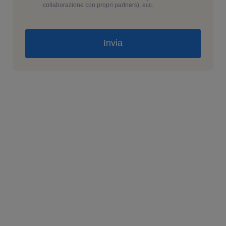
collaborazione con propri partners), ecc.