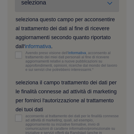
seleziona questo campo per acconsentire
al trattamento dei dati al fine di ricevere
aggiornamenti secondo quanto riportato
dall'
informativa
.
Avendo preso visione dell'
informativa
, acconsento al
trattamento dei miei dati personali al fine di ricevere
aggiornamenti relativi a nuove pubblicazioni su
approfondimenti, opinioni, ricerche dal mondo del lavoro
e sui servizi che potrebbero interessarmi.
*
seleziona il campo trattamento dei dati per
le finalità connesse ad attività di marketing
per fornirci l'autorizzazione al trattamento
dei tuoi dati
acconsento al trattamento dei dati per le finalità connesse
ad attività di marketing, quali, ad esempio,
aggiornamento su iniziative formative, invio di
comunicazioni di carattere informativo/promozionale su
iniziative e servizi offerti da Randstad (anche in