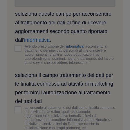
seleziona questo campo per acconsentire
al trattamento dei dati al fine di ricevere
aggiornamenti secondo quanto riportato
dall'
informativa
.
Avendo preso visione dell'
informativa
, acconsento al
trattamento dei miei dati personali al fine di ricevere
aggiornamenti relativi a nuove pubblicazioni su
approfondimenti, opinioni, ricerche dal mondo del lavoro
e sui servizi che potrebbero interessarmi.
*
seleziona il campo trattamento dei dati per
le finalità connesse ad attività di marketing
per fornirci l'autorizzazione al trattamento
dei tuoi dati
acconsento al trattamento dei dati per le finalità connesse
ad attività di marketing, quali, ad esempio,
aggiornamento su iniziative formative, invio di
comunicazioni di carattere informativo/promozionale su
iniziative e servizi offerti da Randstad (anche in
collaborazione con propri partners), ecc.