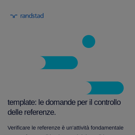
template: le domande per il controllo
delle referenze.
Verificare le referenze è un’attività fondamentale