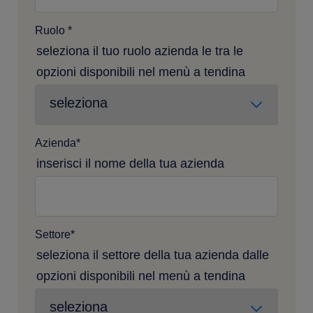
Ruolo
*
seleziona il tuo ruolo azienda le tra le
opzioni disponibili nel menù a tendina
Azienda
*
inserisci il nome della tua azienda
Settore
*
seleziona il settore della tua azienda dalle
opzioni disponibili nel menù a tendina