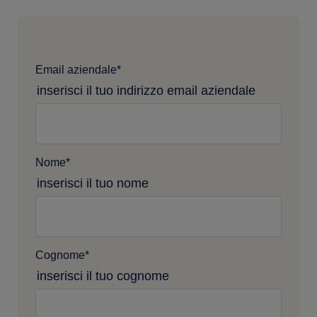
Email aziendale
*
inserisci il tuo indirizzo email aziendale
Nome
*
inserisci il tuo nome
Cognome
*
inserisci il tuo cognome