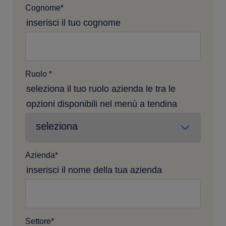
Cognome
*
inserisci il tuo cognome
Ruolo
*
seleziona il tuo ruolo azienda le tra le
opzioni disponibili nel menù a tendina
Azienda
*
inserisci il nome della tua azienda
Settore
*