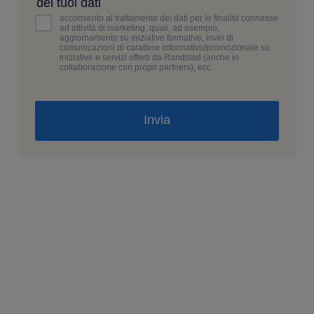
dei tuoi dati
acconsento al trattamento dei dati per le finalità connesse
ad attività di marketing, quali, ad esempio,
aggiornamento su iniziative formative, invio di
comunicazioni di carattere informativo/promozionale su
iniziative e servizi offerti da Randstad (anche in
collaborazione con propri partners), ecc.