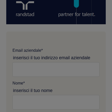
Email aziendale
*
inserisci il tuo indirizzo email aziendale
Nome
*
inserisci il tuo nome